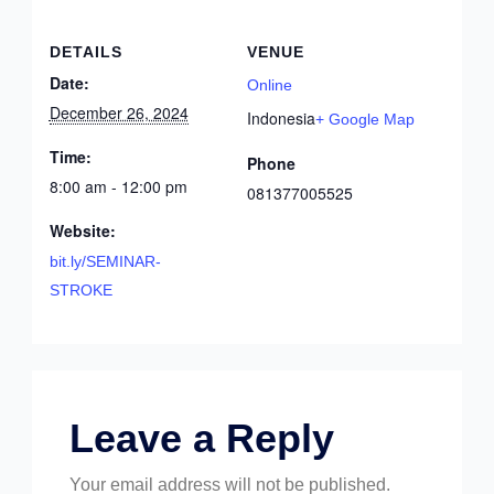
DETAILS
VENUE
Date:
Online
December 26, 2024
Indonesia
+ Google Map
Time:
Phone
8:00 am - 12:00 pm
081377005525
Website:
bit.ly/SEMINAR-
STROKE
Leave a Reply
Your email address will not be published.