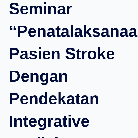
Seminar
“Penatalaksana
Pasien Stroke
Dengan
Pendekatan
Integrative