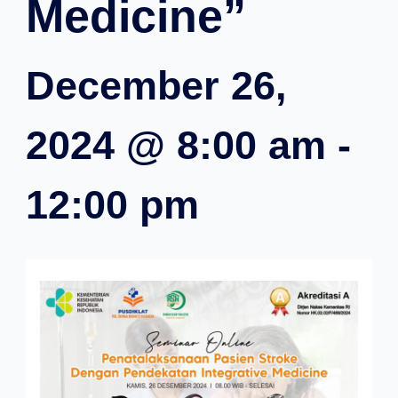
Medicine”
December 26,
2024 @ 8:00 am
-
12:00 pm