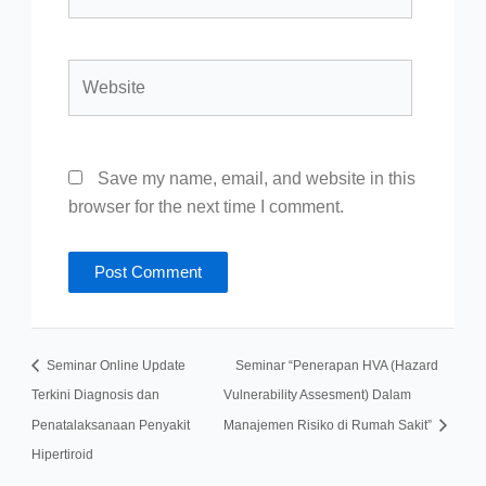
Website
Save my name, email, and website in this
browser for the next time I comment.
Seminar Online Update
Seminar “Penerapan HVA (Hazard
Terkini Diagnosis dan
Vulnerability Assesment) Dalam
Penatalaksanaan Penyakit
Manajemen Risiko di Rumah Sakit”
Hipertiroid