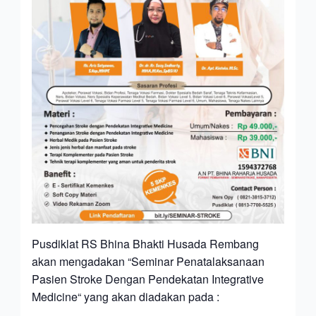
Pusdiklat RS Bhina Bhakti Husada Rembang
akan mengadakan “Seminar Penatalaksanaan
Pasien Stroke Dengan Pendekatan Integrative
Medicine“ yang akan diadakan pada :