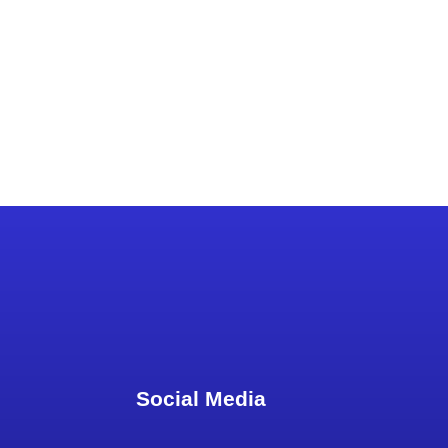
Social Media