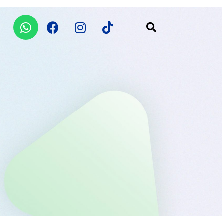
Whatsapp
Facebook
Instagram
Tiktok