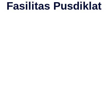
Fasilitas Pusdiklat