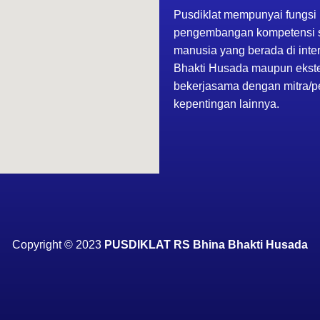
Pusdiklat mempunyai fungsi
pengembangan kompetensi 
manusia yang berada di inte
Bhakti Husada maupun ekste
bekerjasama dengan mitra/
kepentingan lainnya.
Copyright
©
2023
PUSDIKLAT RS Bhina Bhakti Husada