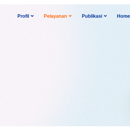
Profil
Pelayanan
Publikasi
Home