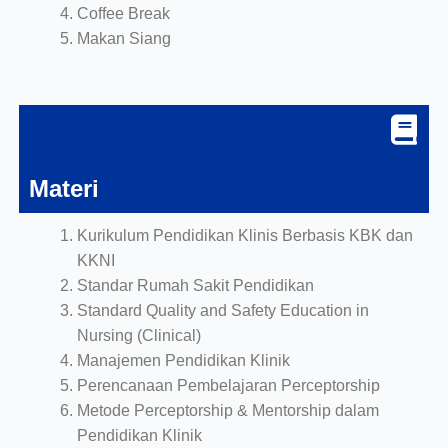
Coffee Break
Makan Siang
Materi
Kurikulum Pendidikan Klinis Berbasis KBK dan
KKNI
Standar Rumah Sakit Pendidikan
Standard Quality and Safety Education in
Nursing (Clinical)
Manajemen Pendidikan Klinik
Perencanaan Pembelajaran Perceptorship
Metode Perceptorship & Mentorship dalam
Pendidikan Klinik