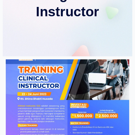
Instructor