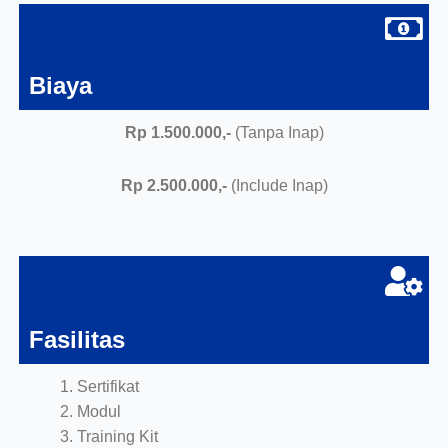
Biaya
Rp 1.500.000,-
(Tanpa Inap)
Rp 2.500.000,-
(Include Inap)
Fasilitas
Sertifikat
Modul
Training Kit