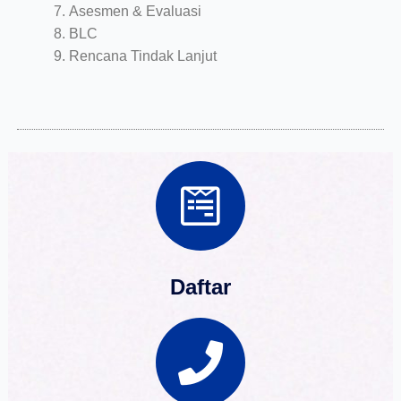
Asesmen & Evaluasi
BLC
Rencana Tindak Lanjut
Daftar