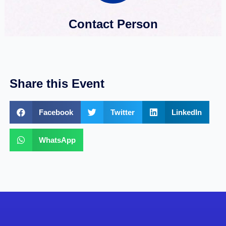
Contact Person
Share this Event
Facebook
Twitter
LinkedIn
WhatsApp