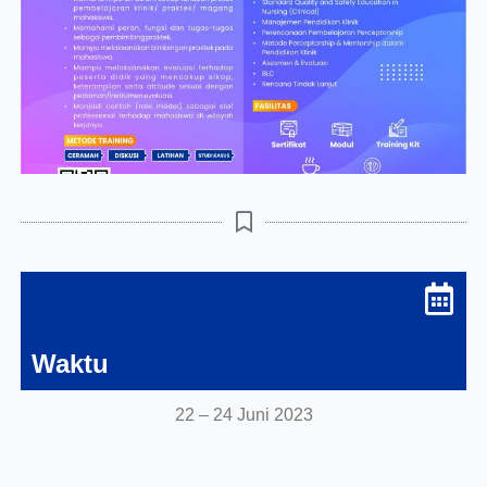
Waktu
22 – 24 Juni 2023